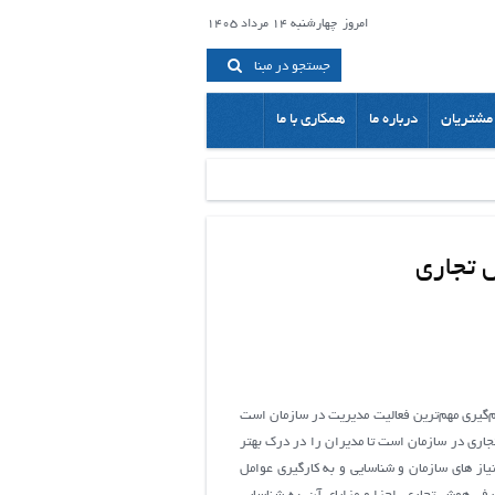
امروز
چهارشنبه 14 مرداد 1405
جستجو در مبنا
مشتریان
درباره ما
همکاری با ما
 تجاری
‌گیری مهم‌ترین فعالیت مدیریت در سازمان است
جاری در سازمان است تا مدیران را در درک بهتر
از های سازمان و شناسایی و به کارگیری عوامل