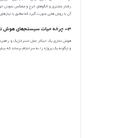
آن با روش هایی صورت گیرد که مطابق با نیازهای س
3- چرخه حیات سیستم‌های هوش تجاری
هوش تجاری یک ابتکار عمل استراتژیک و راهبردی 
و چگونه یک پروژه را به سرانجام برساند که بیش‌ترین