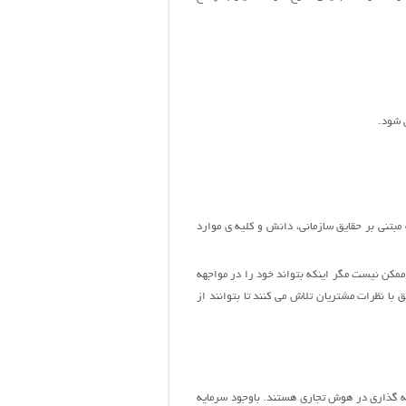
ی شود.
تنی بر حقایق سازمانی، دانش و کلیه ی موارد
 ممکن نیست مگر اینکه بتواند خود را در مواجهه
با نظرات مشتریان تلاش می کنند تا بتوانند از
یه گذاری در هوش تجاری هستند. باوجود سرمایه