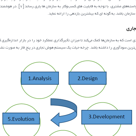
رفتار مشتری و الگوهای خرج و منعکس نمود
ازمان باشد، به گونه ای که بیشترین بازدهی را ارائه نماید.
است که به سازمان‌ها کمک می‌کند تا میزان تأثیرگذاری عملکرد خود را در بازار اندازه‌گیری 
 سودآوری را داشته باشد. چرخه حیات یک سیستم هوش تجاری در پنج فاز به صورت نشان داده شده در شکل 