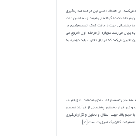
 می‌کنند. از اهداف اصلی این مرحله اندازه‌گیری
این مرحله نادیده گرفته می شوند و به همین علت
ی به پشتیبانی جهت دریافت کمک، تصمیم‌گیری بر
ه پایان می‌رسد دوباره از مرحله اول شروع می
تعیین می‌کند که مزایای تجارب باید دوباره به
پشتیبانی تصمیم قالب‌بندی شده‌اند. طبق تعریف
لف و غیر فرار به‌منظور پشتیبانی از فرآیند تصمیم
با حجم بالا، جهت انتقال و تحلیل و گزارش‌گیری
ذ تصمیمات کلان یک ضرورت است [7].