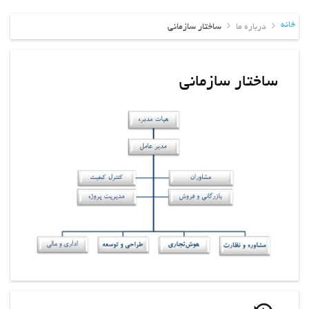
خانه
درباره ما
ساختار سازمانی
ساختار سازمانی