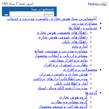
امروز
شنبه 17 مرداد 1405
جستجو در مبنا
خدمات و راهکارها
راهکارهای تخصصی هوش تجاری
راهکارهای عمومی هوش تجاری
راهکارهای بانکی
انباره داده
مشاوره مدیریت و مهندسی صنایع
مشاوره ارزیابی و انتخاب محصول
تولید نرم افزار سفارشی
نظارت بر استقرار نرم افزار
محصولات نرم افزاری
هوش تجاری و داشبورد مدیران
مدیریت اطلاعات ابزارهای پرداخت
آمار و اطلاعات بانکی
مدیریت آرشیو الکترونیکی اسناد
گروه ها
گروه هوش تجاری
گروه مشاوره و نظارت
گروه طراحی و توسعه محصول