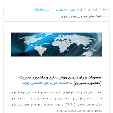
خانه
گروه ها
گروه مشاوره و نظارت
bisoloution
راهکارهای تخصصی هوش تجاری
محصولات و راهکارهای هوش تجاری و داشبورد مدیریت
(داشبورد مدیران)
به تفکیک حوزه های تخصصی ویژه:
فعالیت های این راهکار از طریق ارایه خدمات مشاوره و اجرایی نرم افزاری
شناخت، تحلیل، طراحی و پیاده سازی در زمینه ایجاد زیرساخت انباره داده و
بانک اطلاعات تحلیلی (OLAP) و نهایتا استقرار نرم افزار هوش تجاری و
داشبورد مدیران مبنا صورت می پذیرد.