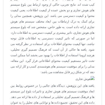
کیب شده اند. نتایج تجربی، حاکی از وجود ارتباط بین بلوغ سیستم
های هوش تجاری و دو بخش عمده از کیفیت اطلاعات، یعنی کیفیت
محتوا و کیفیت دسترسی می باشد. این پژوهش، همچنین مدلی را
برای کمک به درک ارتباطات بین ابعاد مختلف سیستم های هوش
تجاری ارائه داده است. به طور خاص، مشخص شد که بلوغ سیستم
های هوش تجاری، تاثیر بیشتری بر کیفیت دسترسی به اطلاعات دارد.
اما در صورتی که تاثیر کیفیت دسترسی به اطلاعات قابل توجه
نباشد، تنها کیفیت محتوای اطلاعات برای استفاده در نظر گرفته می
شود. یافته ها حاکی از آن است که فرهنگ تصمیم گیری تحلیلی،
هرچند لزوما استفاده از اطلاعات را بهبود می بخشد اما ممکن است
تحت تاثیر مستقیم کیفیت محتوای اطلاعاتی قرار گیرد. این مقاله،
مدلی را برای موفقیت سیستم های هوشمندی کسب و کار ارائه می
دهد که در شکل زیر قابل مشاهده می باشد:
یافته های این پژوهش، دیدگاه های جالبی را در خصوص روابط بین
ابعاد موفقیت سیستم های هوش تجاری و تاثیرات بلوغ این سیستم
ها و فرهنگ تصمیم گیری تحلیلی بر استفاده از داده ها ارائه می دهد.
داده های این تحقیق، تجمیع داده ها و توانایی های تحلیل را به عنوان