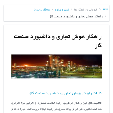
خانه
خدمات و راهکارها
انباره داده
bisoloution
راهکار هوش تجاری و داشبورد صنعت گاز
راهکار هوش تجاری و داشبورد صنعت
گاز
کلیات راهکار هوش تجاری و داشبورد صنعت گاز:
فعالیت های این راهکار از طریق ارایه خدمات مشاوره و اجرایی نرم افزاری
شناخت، تحلیل، طراحی و پیاده سازی در زمینه ایجاد زیرساخت انباره داده و